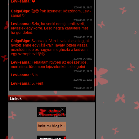
Linkek