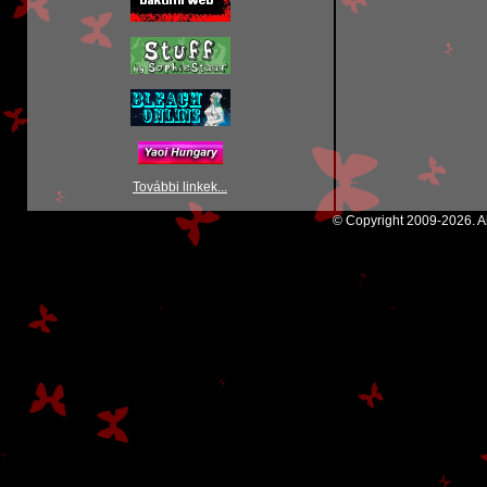
További linkek...
© Copyright 2009-2026. Al