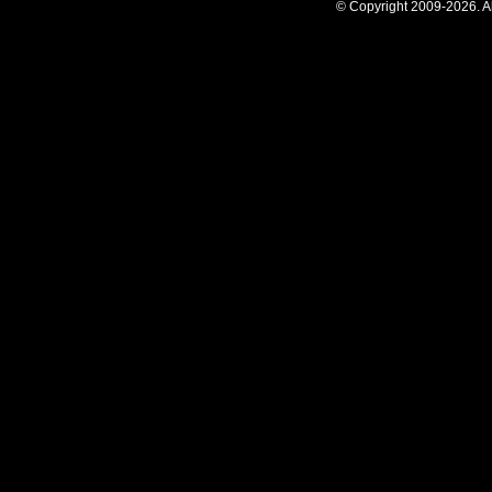
© Copyright 2009-2026. Al