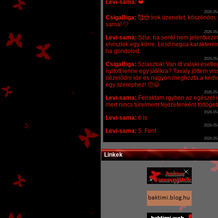
Linkek