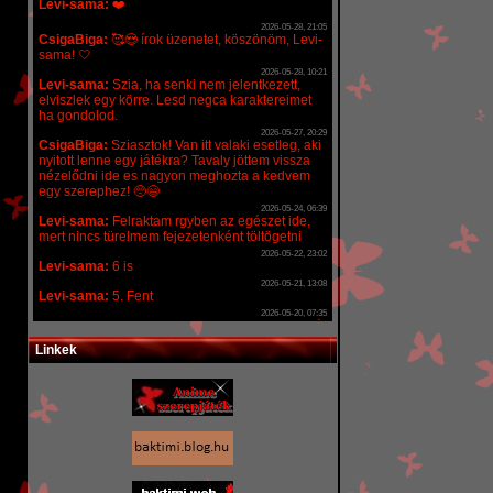
Linkek