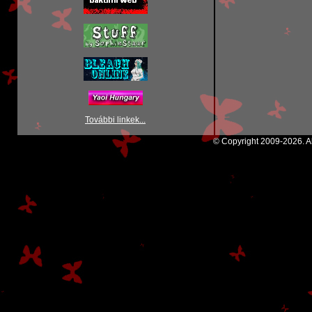
További linkek...
© Copyright 2009-2026. Al