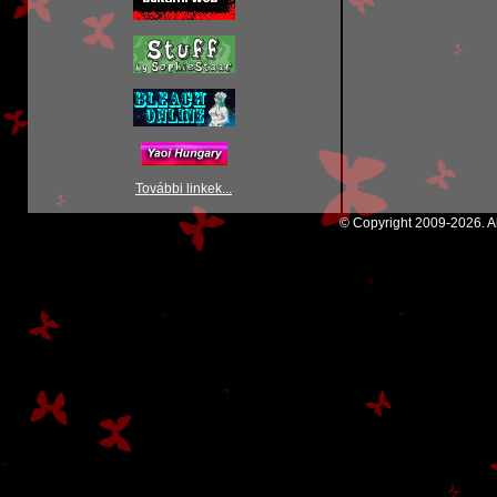
További linkek...
© Copyright 2009-2026. Al