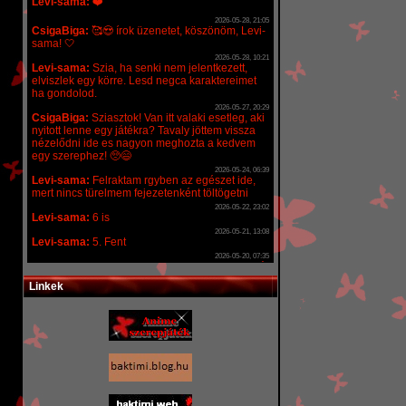
Linkek